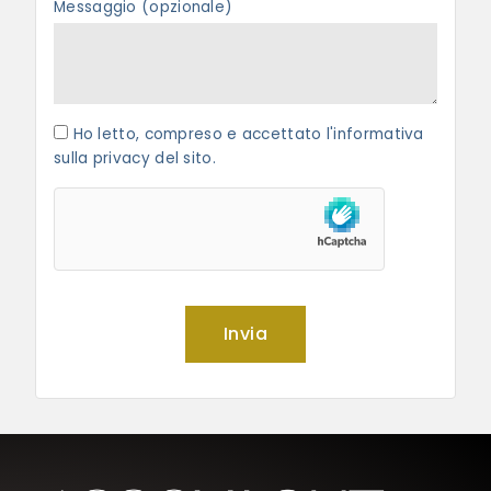
Messaggio (opzionale)
Ho letto, compreso e accettato l'informativa
sulla privacy del sito.
Invia