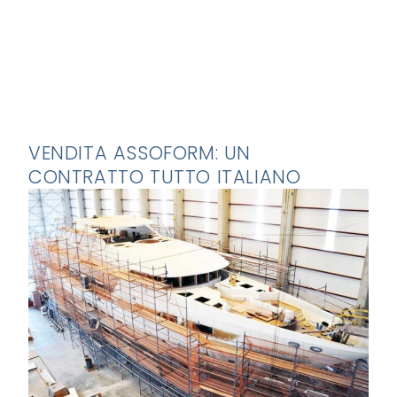
VENDITA ASSOFORM: UN
CONTRATTO TUTTO ITALIANO