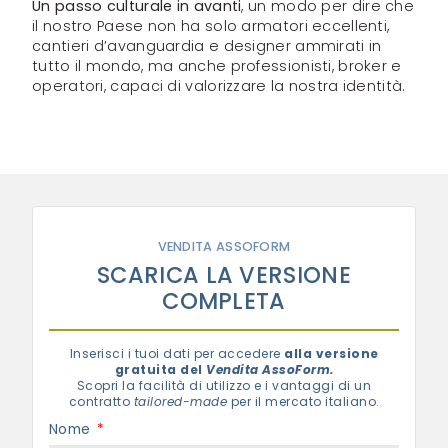
Un passo culturale in avanti
, un modo per dire che
il nostro Paese non ha solo armatori eccellenti,
cantieri d’avanguardia e designer ammirati in
tutto il mondo, ma anche professionisti, broker e
operatori, capaci di valorizzare la nostra identità.
VENDITA ASSOFORM
SCARICA LA VERSIONE
COMPLETA
Inserisci i tuoi dati per accedere
alla versione
gratuita del
Vendita AssoForm.
Scopri la facilità di utilizzo e i vantaggi di un
contratto
tailored-made
per il mercato italiano.
Nome