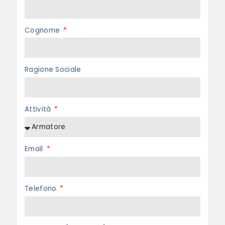
Cognome
Ragione Sociale
Attività
Email
Telefono